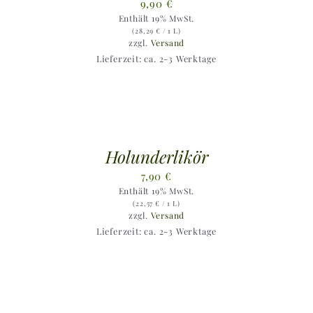
9,90
€
Enthält 19% MwSt.
(
28,29
€
/ 1 L)
zzgl.
Versand
Lieferzeit: ca. 2-3 Werktage
Holunderlikör
7,90
€
Enthält 19% MwSt.
(
22,57
€
/ 1 L)
zzgl.
Versand
Lieferzeit: ca. 2-3 Werktage