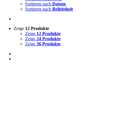
Sortieren nach
Datum
Sortieren nach
Beliebtheit
Zeige
12 Produkte
Zeige
12 Produkte
Zeige
24 Produkte
Zeige
36 Produkte