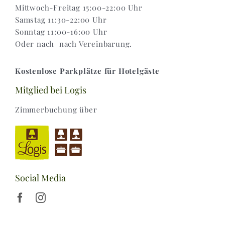
Mittwoch-Freitag 15:00-22:00 Uhr
Samstag 11:30-22:00 Uhr
Sonntag 11:00-16:00 Uhr
Oder nach nach Vereinbarung.
Kostenlose Parkplätze für Hotelgäste
Mitglied bei Logis
Zimmerbuchung über
Social Media