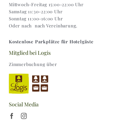
Mittwoch-Freitag 15:00-22:00 Uhr
Samstag 11:30-22:00 Uhr
Sonntag 11:00-16:00 Uhr
Oder nach nach Vereinbarung.
Kostenlose Parkplätze für Hotelgäste
Mitglied bei Logis
Zimmerbuchung über
Social Media