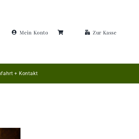
Mein Konto
Zur Kasse
fahrt + Kontakt