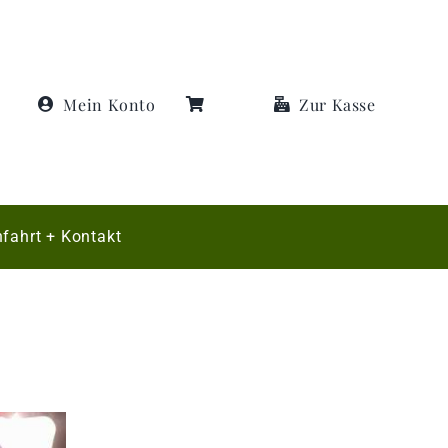
Mein Konto
Zur Kasse
fahrt + Kontakt