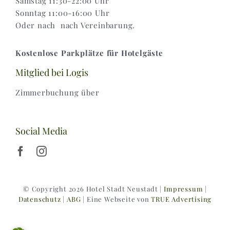
Samstag 11:30-22:00 Uhr
Sonntag 11:00-16:00 Uhr
Oder nach nach Vereinbarung.
Kostenlose Parkplätze für Hotelgäste
Mitglied bei Logis
Zimmerbuchung über
Social Media
© Copyright 2026 Hotel Stadt Neustadt |
Impressum
|
Datenschutz
|
ABG
| Eine Webseite von
TRUE Advertising