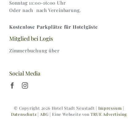
Sonntag 11:00-16:00 Uhr
Oder nach nach Vereinbarung.
Kostenlose Parkplätze für Hotelgäste
Mitglied bei Logis
Zimmerbuchung über
Social Media
© Copyright 2026 Hotel Stadt Neustadt |
Impressum
|
Datenschutz
|
ABG
| Eine Webseite von
TRUE Advertising