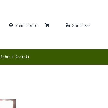
Mein Konto
Zur Kasse
fahrt + Kontakt