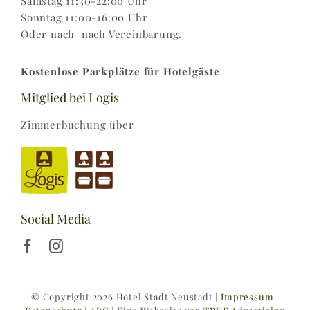
Samstag 11:30-22:00 Uhr
Sonntag 11:00-16:00 Uhr
Oder nach nach Vereinbarung.
Kostenlose Parkplätze für Hotelgäste
Mitglied bei Logis
Zimmerbuchung über
Social Media
© Copyright 2026 Hotel Stadt Neustadt |
Impressum
|