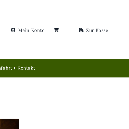
Mein Konto
Zur Kasse
fahrt + Kontakt