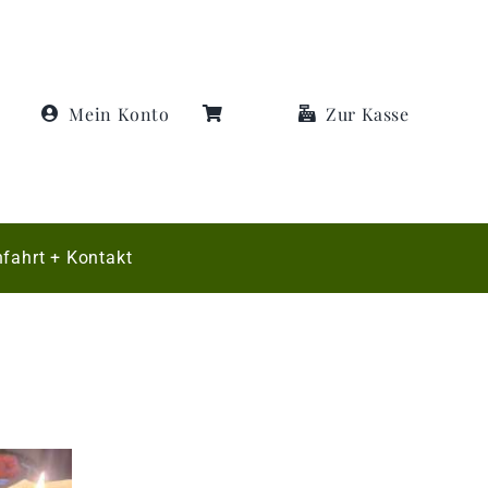
Mein Konto
Zur Kasse
fahrt + Kontakt