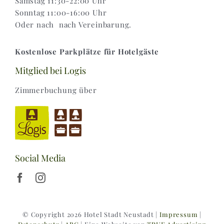
Samstag 11:30-22:00 Uhr
Sonntag 11:00-16:00 Uhr
Oder nach nach Vereinbarung.
Kostenlose Parkplätze für Hotelgäste
Mitglied bei Logis
Zimmerbuchung über
Social Media
© Copyright 2026 Hotel Stadt Neustadt |
Impressum
|