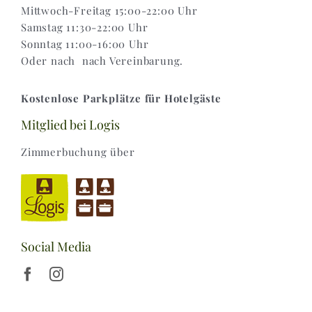
Mittwoch-Freitag 15:00-22:00 Uhr
Samstag 11:30-22:00 Uhr
Sonntag 11:00-16:00 Uhr
Oder nach nach Vereinbarung.
Kostenlose Parkplätze für Hotelgäste
Mitglied bei Logis
Zimmerbuchung über
Social Media