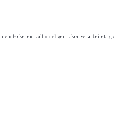
nem leckeren, vollmundigen Likör verarbeitet. 350