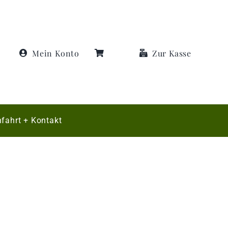
Mein Konto
Zur Kasse
fahrt + Kontakt