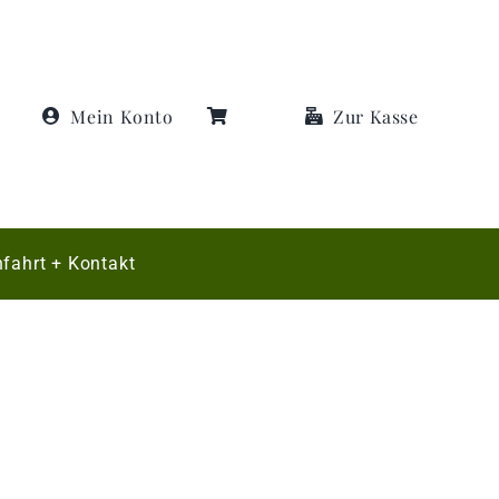
Mein Konto
Zur Kasse
fahrt + Kontakt