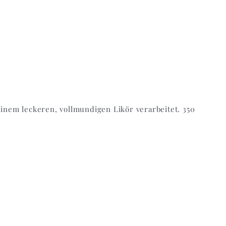
nem leckeren, vollmundigen Likör verarbeitet. 350