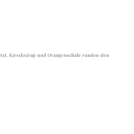
tzt. Kirschsirup und Orangenschale runden den