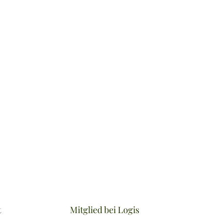
t
Mitglied bei Logis