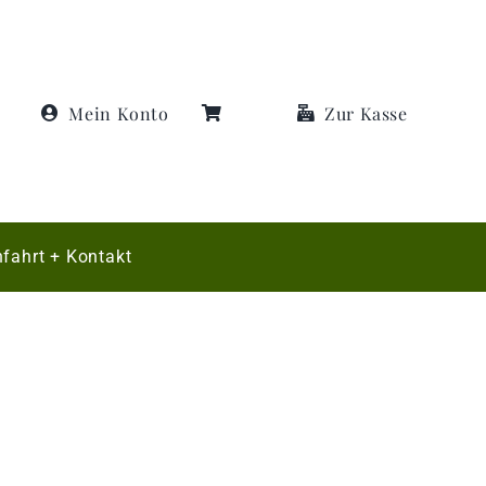
Mein Konto
Zur Kasse
fahrt + Kontakt