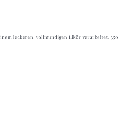
nem leckeren, vollmundigen Likör verarbeitet. 350