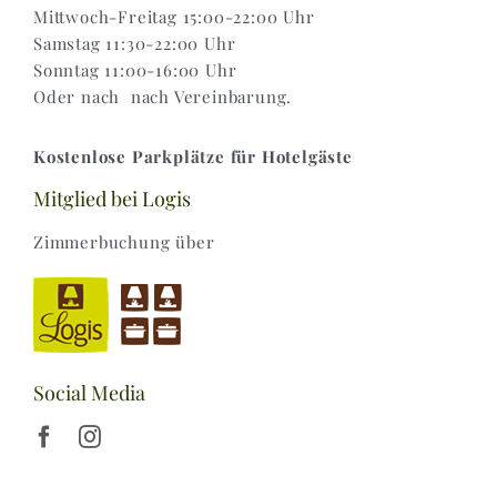
Mittwoch-Freitag 15:00-22:00 Uhr
Samstag 11:30-22:00 Uhr
Sonntag 11:00-16:00 Uhr
Oder nach nach Vereinbarung.
Kostenlose Parkplätze für Hotelgäste
Mitglied bei Logis
Zimmerbuchung über
Social Media