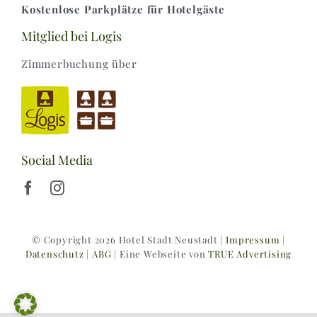
Kostenlose Parkplätze für Hotelgäste
Mitglied bei Logis
Zimmerbuchung über
Social Media
© Copyright 2026 Hotel Stadt Neustadt |
Impressum
|
Datenschutz
|
ABG
| Eine Webseite von
TRUE Advertising