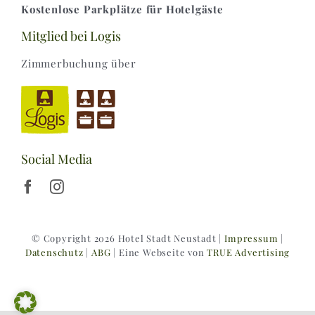
Kostenlose Parkplätze für Hotelgäste
Mitglied bei Logis
Zimmerbuchung über
Social Media
© Copyright 2026 Hotel Stadt Neustadt |
Impressum
|
Datenschutz
|
ABG
| Eine Webseite von
TRUE Advertising