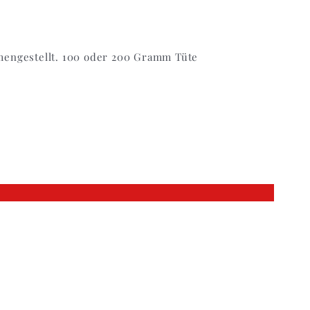
mengestellt. 100 oder 200 Gramm Tüte