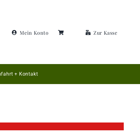
Mein Konto
Zur Kasse
fahrt + Kontakt