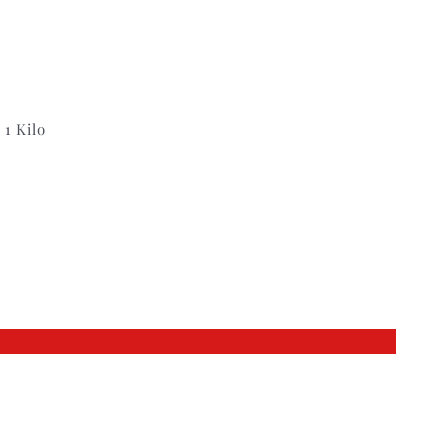
1 Kilo