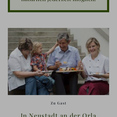
Zu Gast
In Neustadt an der Orla