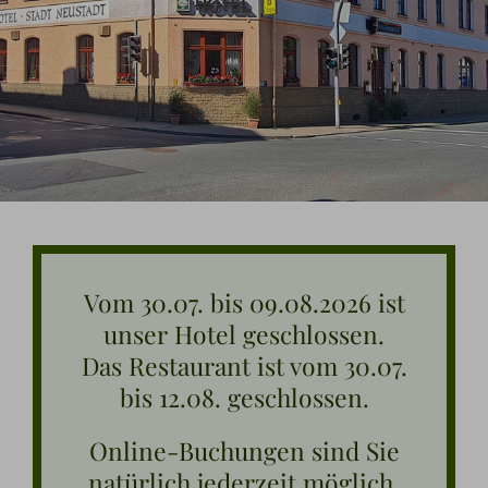
Ausflugstipps
Anfahrt + Kontakt
Vom 30.07. bis 09.08.2026 ist
unser Hotel geschlossen.
Das Restaurant ist vom 30.07.
bis 12.08. geschlossen.
Online-Buchungen sind Sie
natürlich jederzeit möglich.