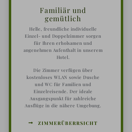
Familiär und
gemütlich
Helle, freundliche individuelle
Einzel- und Doppelzimmer sorgen
für Ihren erholsamen und
angenehmen Aufenthalt in unserem
Hotel.
Die Zimmer verfügen über
kostenloses WLAN sowie Dusche
und WC für Familien und
Einzelreisende. Der ideale
Ausgangspunkt für zahlreiche
Ausflüge in die nähere Umgebung.
ZIMMERÜBERRSICHT