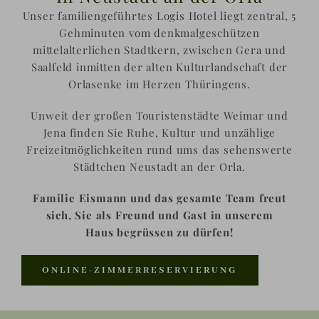
Unser familiengeführtes Logis Hotel liegt zentral, 5
Gehminuten vom denkmalgeschützen
mittelalterlichen Stadtkern, zwischen Gera und
Saalfeld inmitten der alten Kulturlandschaft der
Orlasenke im Herzen Thüringens.
Unweit der großen Touristenstädte Weimar und
Jena finden Sie Ruhe, Kultur und unzählige
Freizeitmöglichkeiten rund ums das sehenswerte
Städtchen Neustadt an der Orla.
Familie Eismann und das gesamte Team freut
sich, Sie als Freund und Gast in unserem
Haus begrüssen zu dürfen!
ONLINE-ZIMMERRESERVIERUNG