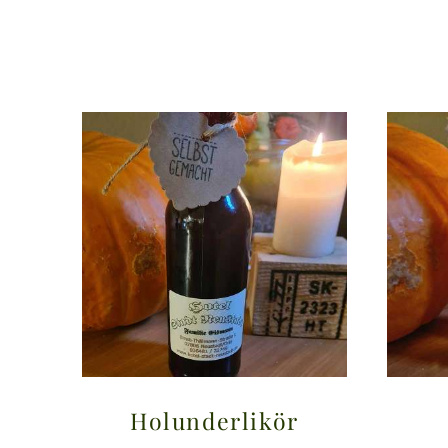
Holunderlikör