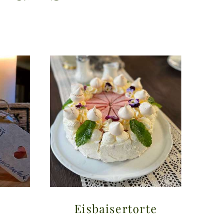
Eisbaisertorte