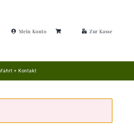
Mein Konto
Zur Kasse
fahrt + Kontakt