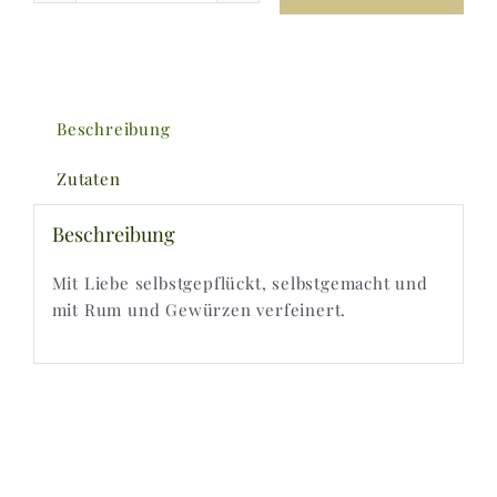
Menge
Beschreibung
Zutaten
Beschreibung
Mit Liebe selbstgepflückt, selbstgemacht und
mit Rum und Gewürzen verfeinert.