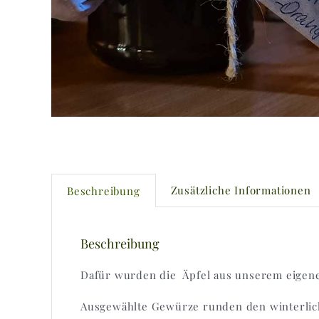
Zusätzliche Informationen
Beschreibung
Beschreibung
Dafür wurden die
Äpfel aus unserem eigene
Ausgewählte Gewürze runden den winterlich