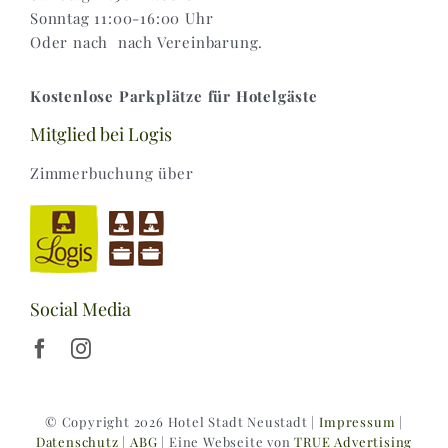
Sonntag 11:00-16:00 Uhr
Oder nach nach Vereinbarung.
Kostenlose Parkplätze für Hotelgäste
Mitglied bei Logis
Zimmerbuchung über
Social Media
© Copyright 2026 Hotel Stadt Neustadt |
Impressum
|
Datenschutz
|
ABG
| Eine Webseite von
TRUE Advertising