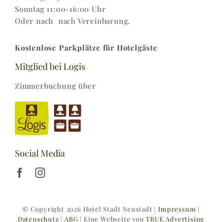
Sonntag 11:00-16:00 Uhr
Oder nach nach Vereinbarung.
Kostenlose Parkplätze für Hotelgäste
Mitglied bei Logis
Zimmerbuchung über
Social Media
© Copyright 2026 Hotel Stadt Neustadt |
Impressum
|
Datenschutz
|
ABG
| Eine Webseite von
TRUE Advertising