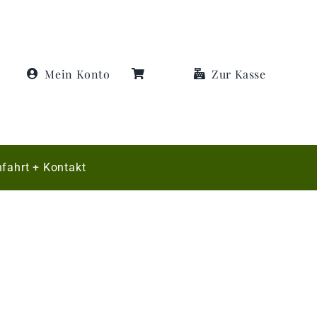
Mein Konto
Zur Kasse
fahrt + Kontakt