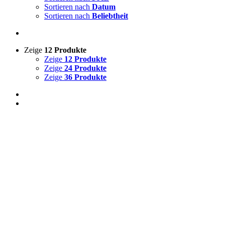
Sortieren nach
Datum
Sortieren nach
Beliebtheit
Zeige
12 Produkte
Zeige
12 Produkte
Zeige
24 Produkte
Zeige
36 Produkte