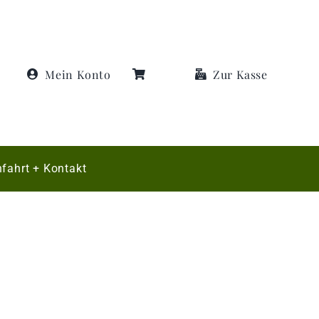
Mein Konto
Zur Kasse
fahrt + Kontakt