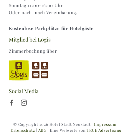
Sonntag 11:00-16:00 Uhr
Oder nach nach Vereinbarung.
Kostenlose Parkplätze für Hotelgäste
Mitglied bei Logis
Zimmerbuchung über
Social Media
© Copyright 2026 Hotel Stadt Neustadt |
Impressum
|
Datenschutz
|
ABG
| Eine Webseite von
TRUE Advertising