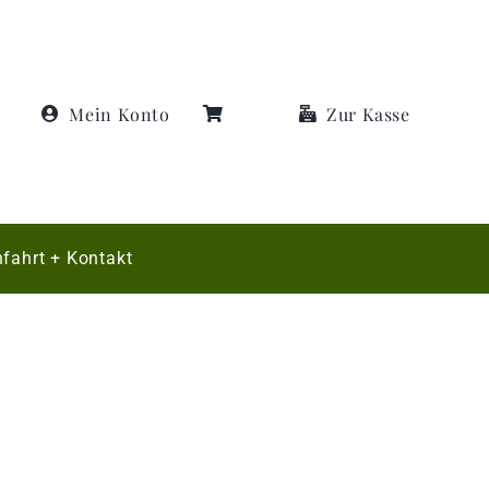
Mein Konto
Zur Kasse
fahrt + Kontakt