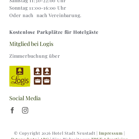
Samstag 11:30-22:00 Uhr
Sonntag 11:00-16:00 Uhr
Oder nach nach Vereinbarung.
Kostenlose Parkplätze für Hotelgäste
Mitglied bei Logis
Zimmerbuchung über
Social Media
© Copyright 2026 Hotel Stadt Neustadt |
Impressum
|