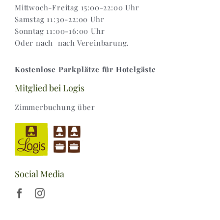
Mittwoch-Freitag 15:00-22:00 Uhr
Samstag 11:30-22:00 Uhr
Sonntag 11:00-16:00 Uhr
Oder nach nach Vereinbarung.
Kostenlose Parkplätze für Hotelgäste
Mitglied bei Logis
Zimmerbuchung über
Social Media