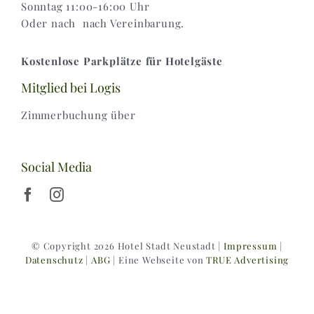
Sonntag 11:00-16:00 Uhr
Oder nach nach Vereinbarung.
Kostenlose Parkplätze für Hotelgäste
Mitglied bei Logis
Zimmerbuchung über
Social Media
© Copyright 2026 Hotel Stadt Neustadt |
Impressum
|
Datenschutz
|
ABG
| Eine Webseite von
TRUE Advertising