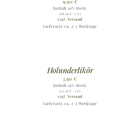
9,90
€
Enthält 19% MwSt.
(
28,29
€
/ 1 L)
zzgl.
Versand
Lieferzeit: ca. 2-3 Werktage
Holunderlikör
7,90
€
Enthält 19% MwSt.
(
22,57
€
/ 1 L)
zzgl.
Versand
Lieferzeit: ca. 2-3 Werktage