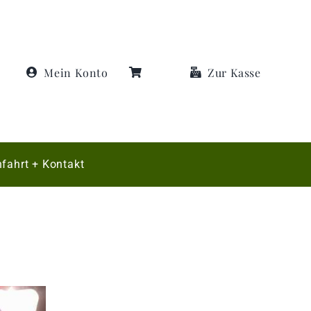
Mein Konto
Zur Kasse
fahrt + Kontakt