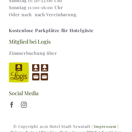
Samstag 11:30-22:00 Uhr
Sonntag 11:00-16:00 Uhr
Oder nach nach Vereinbarung.
Kostenlose Parkplätze für Hotelgäste
Mitglied bei Logis
Zimmerbuchung über
Social Media
© Copyright 2026 Hotel Stadt Neustadt |
Impressum
|