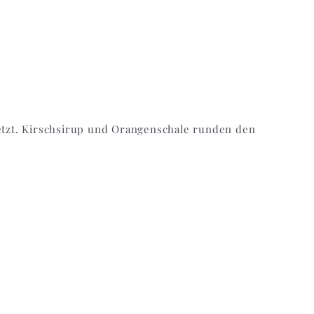
tzt. Kirschsirup und Orangenschale runden den