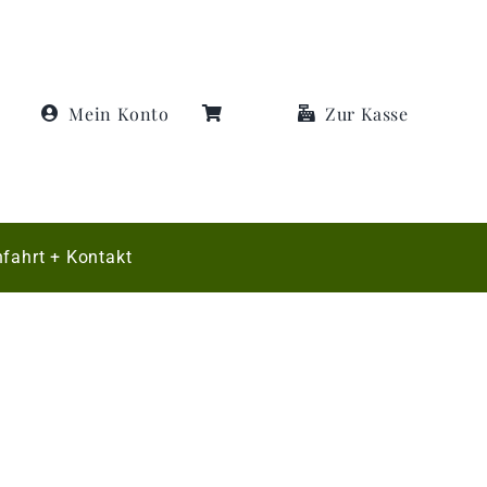
Mein Konto
Zur Kasse
fahrt + Kontakt