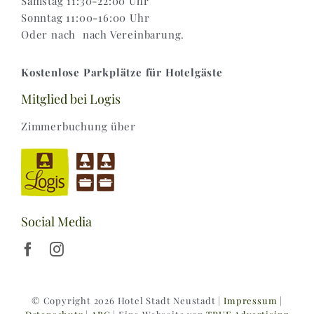
Samstag 11:30-22:00 Uhr
Sonntag 11:00-16:00 Uhr
Oder nach nach Vereinbarung.
Kostenlose Parkplätze für Hotelgäste
Mitglied bei Logis
Zimmerbuchung über
Social Media
© Copyright 2026 Hotel Stadt Neustadt |
Impressum
|