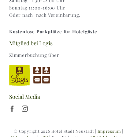
Samstag 11:30-22:00 Uhr
Sonntag 11:00-16:00 Uhr
Oder nach nach Vereinbarung.
Kostenlose Parkplätze für Hotelgäste
Mitglied bei Logis
Zimmerbuchung über
Social Media
© Copyright 2026 Hotel Stadt Neustadt |
Impressum
|