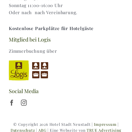
Sonntag 11:00-16:00 Uhr
Oder nach nach Vereinbarung.
Kostenlose Parkplätze für Hotelgäste
Mitglied bei Logis
Zimmerbuchung über
Social Media
© Copyright 2026 Hotel Stadt Neustadt |
Impressum
|
Datenschutz
|
ABG
| Eine Webseite von
TRUE Advertising