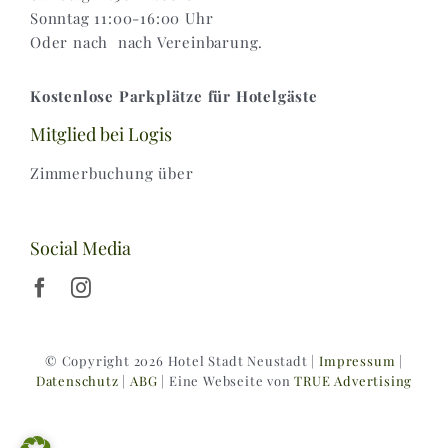
Sonntag 11:00-16:00 Uhr
Oder nach nach Vereinbarung.
Kostenlose Parkplätze für Hotelgäste
Mitglied bei Logis
Zimmerbuchung über
Social Media
© Copyright 2026 Hotel Stadt Neustadt |
Impressum
|
Datenschutz
|
ABG
| Eine Webseite von
TRUE Advertising