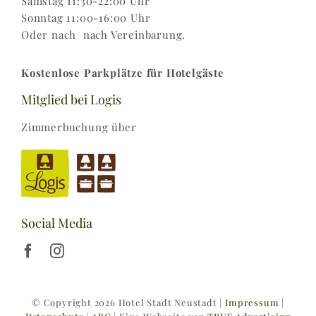
Samstag 11:30-22:00 Uhr
Sonntag 11:00-16:00 Uhr
Oder nach nach Vereinbarung.
Kostenlose Parkplätze für Hotelgäste
Mitglied bei Logis
Zimmerbuchung über
Social Media
© Copyright 2026 Hotel Stadt Neustadt |
Impressum
|