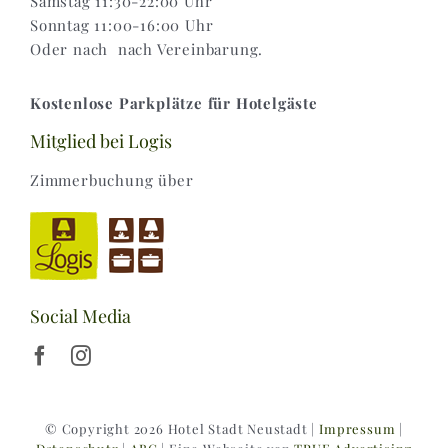
Samstag 11:30-22:00 Uhr
Sonntag 11:00-16:00 Uhr
Oder nach nach Vereinbarung.
Kostenlose Parkplätze für Hotelgäste
Mitglied bei Logis
Zimmerbuchung über
Social Media
© Copyright 2026 Hotel Stadt Neustadt |
Impressum
|