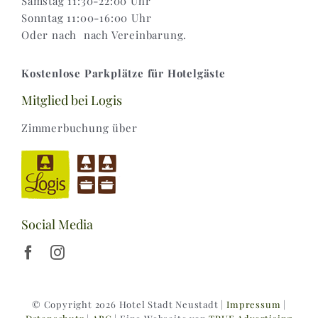
Samstag 11:30-22:00 Uhr
Sonntag 11:00-16:00 Uhr
Oder nach nach Vereinbarung.
Kostenlose Parkplätze für Hotelgäste
Mitglied bei Logis
Zimmerbuchung über
Social Media
© Copyright 2026 Hotel Stadt Neustadt |
Impressum
|