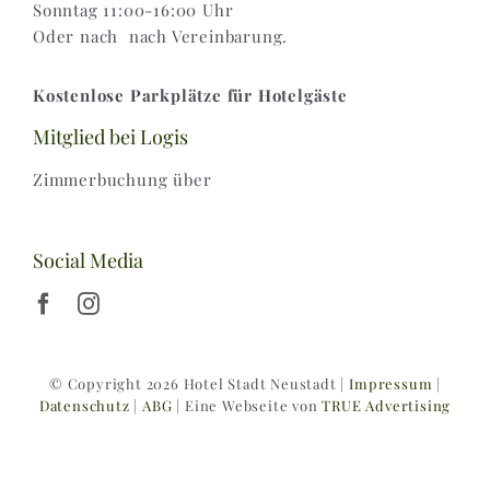
Sonntag 11:00-16:00 Uhr
Oder nach nach Vereinbarung.
Kostenlose Parkplätze für Hotelgäste
Mitglied bei Logis
Zimmerbuchung über
Social Media
© Copyright 2026 Hotel Stadt Neustadt |
Impressum
|
Datenschutz
|
ABG
| Eine Webseite von
TRUE Advertising