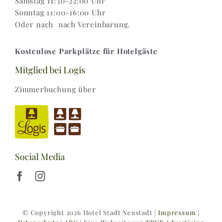
Samstag 11:30-22:00 Uhr
Sonntag 11:00-16:00 Uhr
Oder nach nach Vereinbarung.
Kostenlose Parkplätze für Hotelgäste
Mitglied bei Logis
Zimmerbuchung über
Social Media
© Copyright 2026 Hotel Stadt Neustadt |
Impressum
|