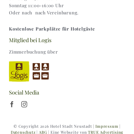
Sonntag 11:00-16:00 Uhr
Oder nach nach Vereinbarung.
Kostenlose Parkplätze für Hotelgäste
Mitglied bei Logis
Zimmerbuchung über
Social Media
© Copyright 2026 Hotel Stadt Neustadt |
Impressum
|
Datenschutz
|
ABG
| Eine Webseite von
TRUE Advertising